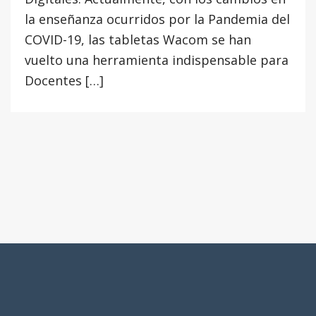
la enseñanza ocurridos por la Pandemia del
COVID-19, las tabletas Wacom se han
vuelto una herramienta indispensable para
Docentes […]