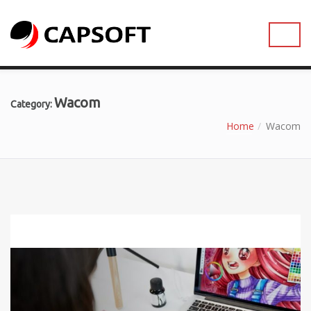
Wacom
Category:
Home
Wacom