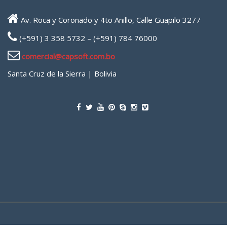
Av. Roca y Coronado y 4to Anillo, Calle Guapilo 3277
(+591) 3 358 5732 – (+591) 784 76000
comercial@capsoft.com.bo
Santa Cruz de la Sierra | Bolivia