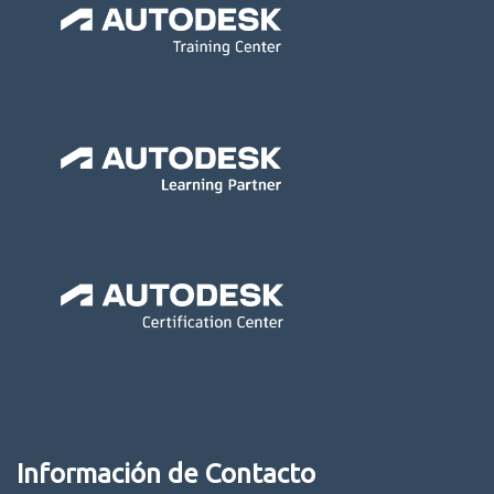
Información de Contacto