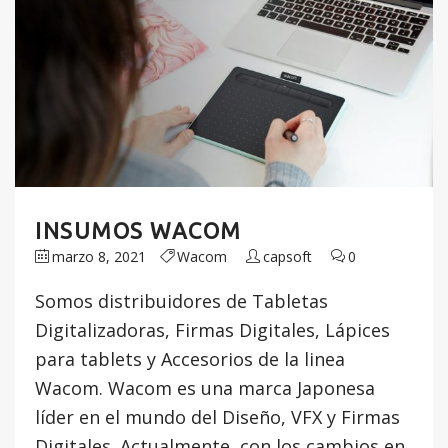
INSUMOS WACOM
marzo 8, 2021
Wacom
capsoft
0
Somos distribuidores de Tabletas
Digitalizadoras, Firmas Digitales, Lápices
para tablets y Accesorios de la linea
Wacom. Wacom es una marca Japonesa
líder en el mundo del Diseño, VFX y Firmas
Digitales. Actualmente, con los cambios en