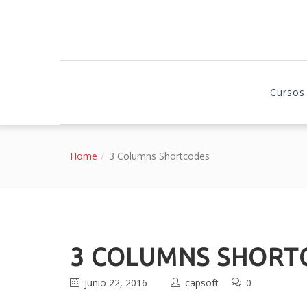
Cursos
Home
3 Columns Shortcodes
3 COLUMNS SHORT
junio 22, 2016
capsoft
0