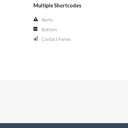
Multiple Shortcodes
Alerts
Buttons
Contact Forms