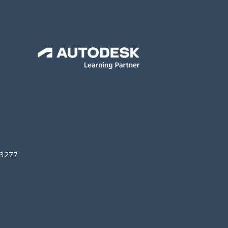
o 3277