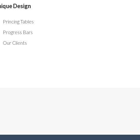
ique Design
Princing Tables
Progress Bars
Our Clients