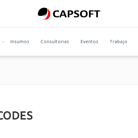
Insumos
Consultorias
Eventos
Trabajo
CODES