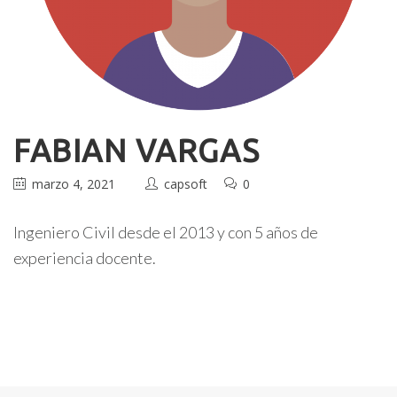
FABIAN VARGAS
marzo 4, 2021
capsoft
0
Ingeniero Civil desde el 2013 y con 5 años de
experiencia docente.